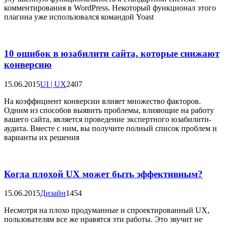
комментирования в WordPress. Некоторый функционал этого
плагина уже использовался командой Yoast
10 ошибок в юзабилити сайта, которые снижают
конверсию
15.06.2015
UI | UX
2407
На коэффициент конверсии влияет множество факторов.
Одним из способов выявить проблемы, влияющие на работу
вашего сайта, является проведение экспертного юзабилити-
аудита. Вместе с ним, вы получите полный список проблем и
варианты их решения
Когда плохой UX может быть эффективным?
15.06.2015
Дизайн
1454
Несмотря на плохо продуманные и спроектированный UX,
пользователям все же нравятся эти работы. Это звучит не