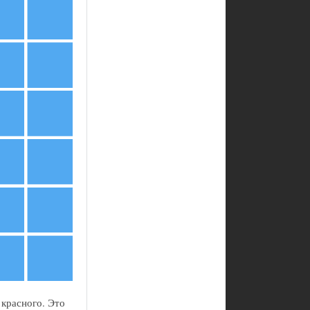
 красного. Это