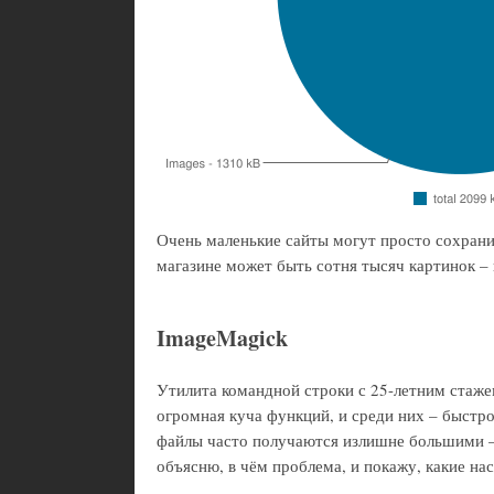
Очень маленькие сайты могут просто сохранит
магазине может быть сотня тысяч картинок – 
ImageMagick
Утилита командной строки с 25-летним стаже
огромная куча функций, и среди них – быстр
файлы часто получаются излишне большими – 
объясню, в чём проблема, и покажу, какие на