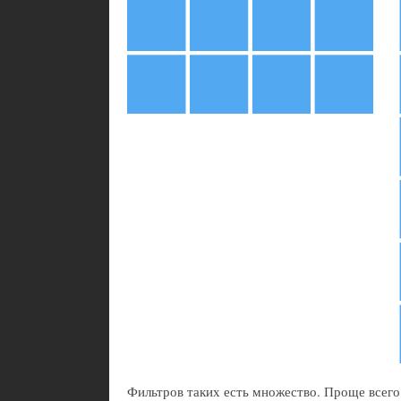
Фильтров таких есть множество. Проще всего 