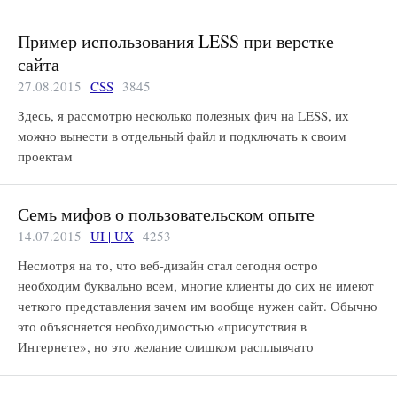
Пример использования LESS при верстке
сайта
27.08.2015
CSS
3845
Здесь, я рассмотрю несколько полезных фич на LESS, их
можно вынести в отдельный файл и подключать к своим
проектам
Семь мифов о пользовательском опыте
14.07.2015
UI | UX
4253
Несмотря на то, что веб-дизайн стал сегодня остро
необходим буквально всем, многие клиенты до сих не имеют
четкого представления зачем им вообще нужен сайт. Обычно
это объясняется необходимостью «присутствия в
Интернете», но это желание слишком расплывчато