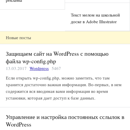
рекламы
Текст мелом на школьной
доске в Adobe Illustrator
Новые посты
Защищаем сайт на WordPress с помощью
файла wp-config.php
13.03.2017
Wordpress
5467
Если открыть wp-config.php, можно заметить, что там
хранится достаточно важная информация. Во-первых, в нем
содержится вся вводимая вами информация во время
установки, которая дает доступ к базе данных.
Управление и настройка постоянных сслылок в
WordPress