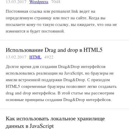
13.03.2017
Wordpress
7048
Постоянная ссылка или permanent link ведет на
определенную страницу или пост на сайте. Когда вы
посылаете кому-то такую ссылку, вы ожидаете, что она не
изменится и будет постоянной.
Использование Drag and drop в HTML5
13.02.2017
HTML
4922
Долгое время для создания Drag&Drop интерфейсов
использовались реализации на JavaScript, но браузеры не
имели встроенной поддержки Drag&Drop. С приходом
HTML5 современные браузеры позволяют легко создавать
drag and drop интерфейсы. В этой статье мы рассмотрим
основные принципы создания Drag&Drop интерфейсов.
Как использовать локальное хранилище
данных в JavaScript