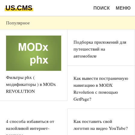
US.CMS
ПОИСК
МЕНЮ
Популярное
Подборка приложений для
путешествий на
автомобиле
Фильтры phx (
Как вывести постраничную
модификаторы ) в MODx
навигацию в MODX
REVOLUTION
Revolution с помощью
GetPage?
4 способа избавиться от
Как поставить свой
назойливой интернет-
логотип на видео YouTube?