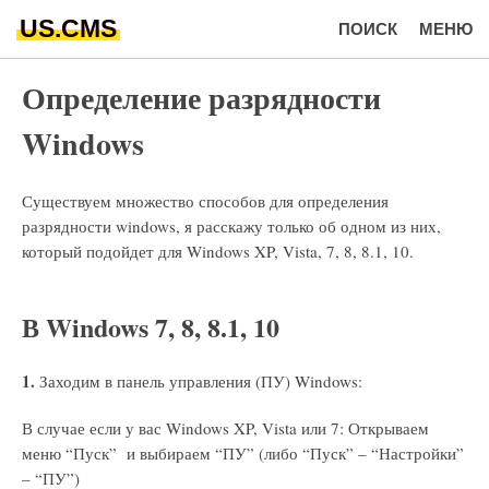
US.CMS
ПОИСК
МЕНЮ
Определение разрядности
Windows
Существуем множество способов для определения
разрядности windows, я расскажу только об одном из них,
который подойдет для Windows XP, Vista, 7, 8, 8.1, 10.
В Windows 7, 8, 8.1, 10
1.
Заходим в панель управления (ПУ) Windows:
В случае если у вас Windows XP, Vista или 7: Открываем
меню “Пуск” и выбираем “ПУ” (либо “Пуск” – “Настройки”
– “ПУ”)