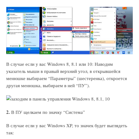
В случае если у вас Windows 8, 8.1 или 10: Наводим
указатель мыши в правый верхний угол, в открывшейся
менюшке выбираем “Параметры” (шестеренка), откроется
другая менюшка, выбираем в ней “ПУ”).
2.
В ПУ щелкаем по значку “Система”
В случае если у вас Windows XP, то значек будет выглядеть
так: