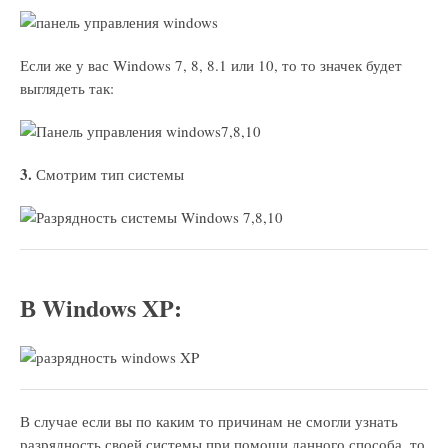
Если же у вас Windows 7, 8, 8.1 или 10, то то значек будет
выглядеть так:
3.
Смотрим тип системы
В Windows XP:
В случае если вы по каким то причинам не смогли узнать
разрядность своей системы при помощи данного способа, то