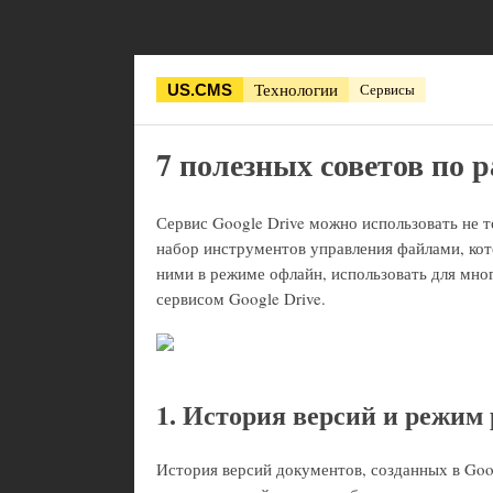
Технологии
Сервисы
US.CMS
7 полезных советов по р
Сервис Google Drive можно использовать не 
набор инструментов управления файлами, кот
ними в режиме офлайн, использовать для мно
сервисом Google Drive.
1. История версий и режим
История версий документов, созданных в Goog