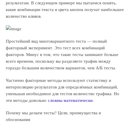
результатам. В следующем примере мы пытаемся понять,
какие комбинации текста и цвета кнопок получат наибольшее
количество кликов.
Простейший вид многовариантного теста — полный
факторный эксперимент. Это тест всех комбинаций
факторов. Минус в том, что такие тесты занимают больше
всего времени, поскольку вы разделяете трафик между
гораздо большим количеством вариантов, чем А/Б тесты.
Частично факторные методы используют статистику и
интерполяцию результатов для определённых комбинаций,
уменьшая необходимое для тестов количество трафика. Но
эти методы довольно
сложны математически
.
Почему мы делаем тесты? Цели, преимущества и
обоснования