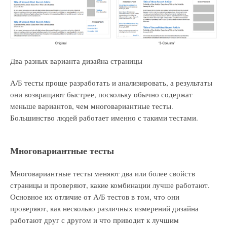
Два разных варианта дизайна страницы
А/Б тесты проще разработать и анализировать, а результаты
они возвращают быстрее, поскольку обычно содержат
меньше вариантов, чем многовариантные тесты.
Большинство людей работает именно с такими тестами.
Многовариантные тесты
Многовариантные тесты меняют два или более свойств
страницы и проверяют, какие комбинации лучше работают.
Основное их отличие от А/Б тестов в том, что они
проверяют, как несколько различных измерений дизайна
работают друг с другом и что приводит к лучшим