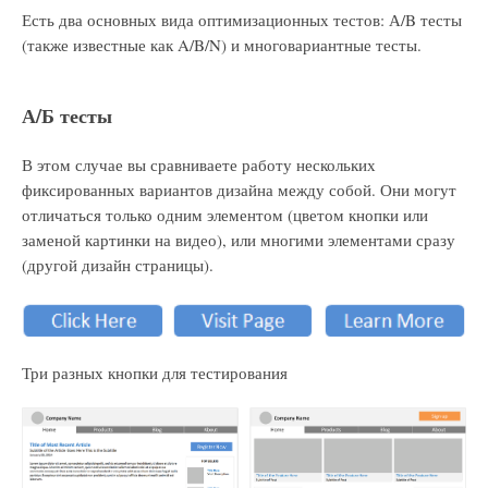
Есть два основных вида оптимизационных тестов: А/B тесты
(также известные как A/B/N) и многовариантные тесты.
А/Б тесты
В этом случае вы сравниваете работу нескольких
фиксированных вариантов дизайна между собой. Они могут
отличаться только одним элементом (цветом кнопки или
заменой картинки на видео), или многими элементами сразу
(другой дизайн страницы).
Три разных кнопки для тестирования