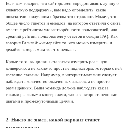
Если вам говорят, что сайт должен «предоставлять лучшую
клиентскую поддержку», вам надо определить, какие
показатели наилучшим образом это отражают. Может, это
общее число тикетов и емейлов, на которое ответили с сайта
вместе с рейтингом удовлетворённости пользователей, или
средний рейтинг пользователя у ответов в секции FAQ. Как
говорил Галилей: «измеряйте то, что можно измерить, и
делайте измеряемым то, что нельзя».
Кроме того, вы должны стараться измерять реальную
конверсию, а не какие-то простые индикаторы, которые с ней
косвенно связаны. Например, в интернет-магазине следует
наблюдать количество оплаченных заказов, а не просто
размещённых. Ваша команда должна наблюдать как за
такими реальными конверсиями, так и за второстепенными
шагами и промежуточными целями.
2. Никто не знает, какой вариант станет
выигрышным