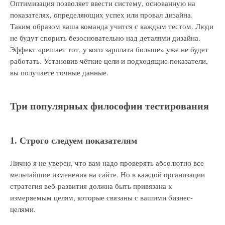
Оптимизация позволяет ввести систему, основанную на
показателях, определяющих успех или провал дизайна.
Таким образом ваша команда учится с каждым тестом. Люди
не будут спорить безосновательно над деталями дизайна.
Эффект «решает тот, у кого зарплата больше» уже не будет
работать. Установив чёткие цели и подходящие показатели,
вы получаете точные данные.
Три популярных философии тестирования
1. Строго следуем показателям
Лично я не уверен, что вам надо проверять абсолютно все
мельчайшие изменения на сайте. Но в каждой организации
стратегия веб-развития должна быть привязана к
измеряемым целям, которые связаны с вашими бизнес-
целями.