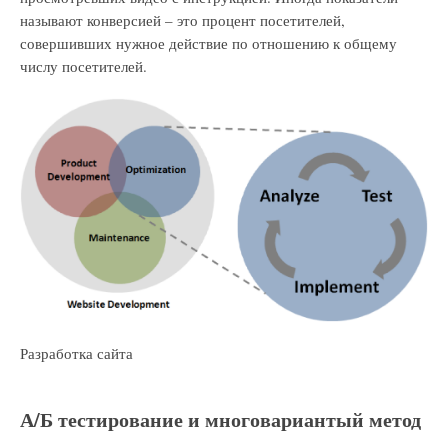
называют конверсией – это процент посетителей,
совершивших нужное действие по отношению к общему
числу посетителей.
Разработка сайта
А/Б тестирование и многовариантый метод