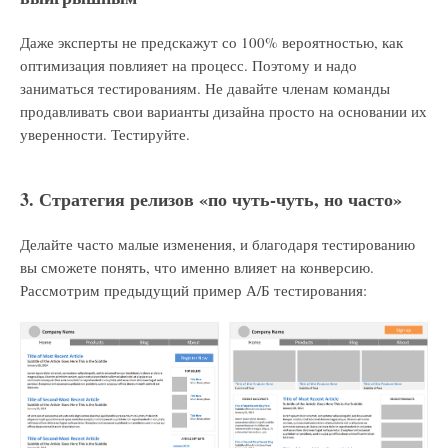
Даже эксперты не предскажут со 100% вероятностью, как
оптимизация повлияет на процесс. Поэтому и надо
заниматься тестированиям. Не давайте членам команды
продавливать свои варианты дизайна просто на основании их
уверенности. Тестируйте.
3. Стратегия релизов «по чуть-чуть, но часто»
Делайте часто малые изменения, и благодаря тестированию
вы сможете понять, что именно влияет на конверсию.
Рассмотрим предыдущий пример А/Б тестирования: