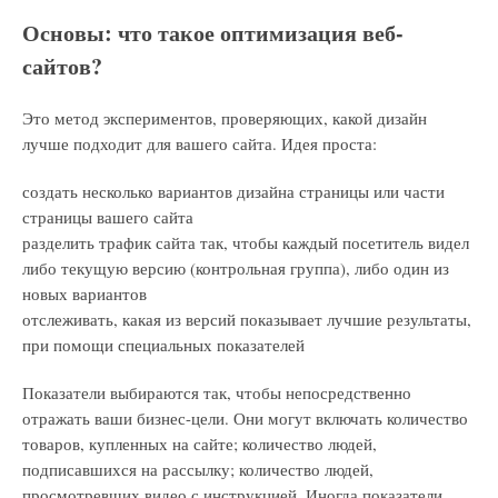
Основы: что такое оптимизация веб-
сайтов?
Это метод экспериментов, проверяющих, какой дизайн
лучше подходит для вашего сайта. Идея проста:
создать несколько вариантов дизайна страницы или части
страницы вашего сайта
разделить трафик сайта так, чтобы каждый посетитель видел
либо текущую версию (контрольная группа), либо один из
новых вариантов
отслеживать, какая из версий показывает лучшие результаты,
при помощи специальных показателей
Показатели выбираются так, чтобы непосредственно
отражать ваши бизнес-цели. Они могут включать количество
товаров, купленных на сайте; количество людей,
подписавшихся на рассылку; количество людей,
просмотревших видео с инструкцией. Иногда показатели