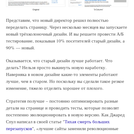
Представим, что новый директор решил полностью
переделать страницу. Через несколько месяцев вы запускаете
новый трёхколоночный дизайн. И вы решаете провести А/Б
тестирование, показывая 10% посетителей старый дизайн, а
90% — новый.
Оказывается, что старый дизайн лучше работает. Что
делать? Нельзя просто выкинуть новую наработку.
Наверняка в новом дизайне какие-то элементы работают
лучше, чем в старом. Но поскольку вы сделали такое резкое
изменение, тяжело отделить хорошее от плохого.
Стратегия получше – постоянно оптимизировать разные
детали на странице и проводить тесты, которые позволят
постепенно эволюционировать в новую версию. Как Джаред
Спул написал в своей статье "
Тихая смерть больших
перезапусков
", «лучшие сайты заменили революционные