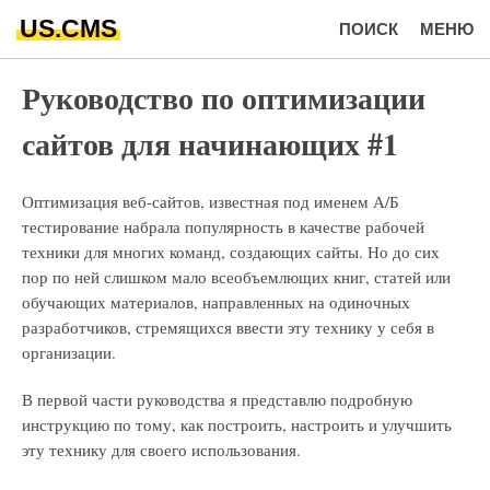
US.CMS
ПОИСК
МЕНЮ
Руководство по оптимизации
сайтов для начинающих #1
Оптимизация веб-сайтов, известная под именем А/Б
тестирование набрала популярность в качестве рабочей
техники для многих команд, создающих сайты. Но до сих
пор по ней слишком мало всеобъемлющих книг, статей или
обучающих материалов, направленных на одиночных
разработчиков, стремящихся ввести эту технику у себя в
организации.
В первой части руководства я представлю подробную
инструкцию по тому, как построить, настроить и улучшить
эту технику для своего использования.