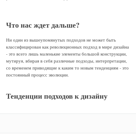
Что нас ждет дальше?
Ни один из вышеупомянутых подходов не может быть
классифицирован как революционных подход в мире дизайна
- это всего лишь маленькие элементы большой конструкции,
мутируя, вбирая в себя различные подходы, интерпретации,
со временем приводящие к каким то новым тенденциям - это
постоянный процесс эволюции.
Тенденции подходов к дизайну