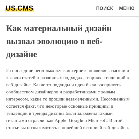
US.CMS
ПОИСК
МЕНЮ
Как материальный дизайн
вызвал эволюцию в веб-
дизайне
За последние несколько лет в интернете появились тысячи и
тысячи статей о различных подходах, теориях, тенденций в
веб-дизайне. Какие то подходы и идеи были восприняты
сообществом дизайнеров и разработчиками с живым
интересом, какие то прошли незамеченными. Несомненным
остается факт, что некоторые основные принципы и
тенденции в тренды дизайна были заложены такими
гигантами отрасли, как Apple, Google и Microsoft. В этой
статье вы познакомитесь с новейшей историей веб-дизайна.