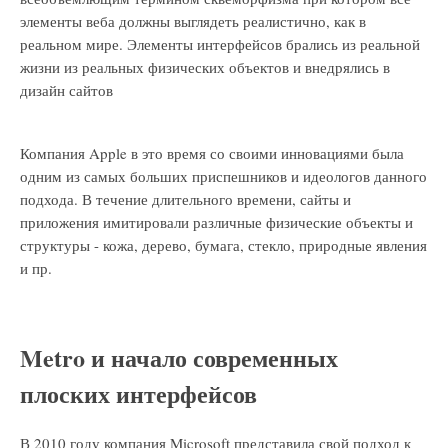
элементы веба должны выглядеть реалистично, как в
реальном мире. Элементы интерфейсов брались из реальной
жизни из реальных физических объектов и внедрялись в
дизайн сайтов
Компания Apple в это время со своими инновациями была
одним из самых больших приспешников и идеологов данного
подхода. В течение длительного времени, сайты и
приложения имитировали различные физические объекты и
структуры - кожа, дерево, бумага, стекло, природные явления
и пр.
Metro и начало современных
плоских интерфейсов
В 2010 году компания Microsoft представила свой подход к