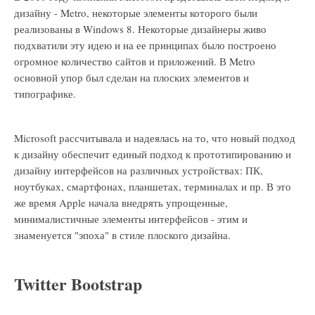
дизайну - Metro, некоторые элементы которого были
реализованы в Windows 8. Некоторые дизайнеры живо
подхватили эту идею и на ее принципах было построено
огромное количество сайтов и приложений. В Metro
основной упор был сделан на плоских элементов и
типографике.
Microsoft рассчитывала и надеялась на то, что новый подход
к дизайну обеспечит единый подход к прототипированию и
дизайну интерфейсов на различных устройствах: ПК,
ноутбуках, смартфонах, планшетах, терминалах и пр. В это
же время Apple начала внедрять упрощенные,
минималистичные элементы интерфейсов - этим и
знаменуется "эпоха" в стиле плоского дизайна.
Twitter Bootstrap