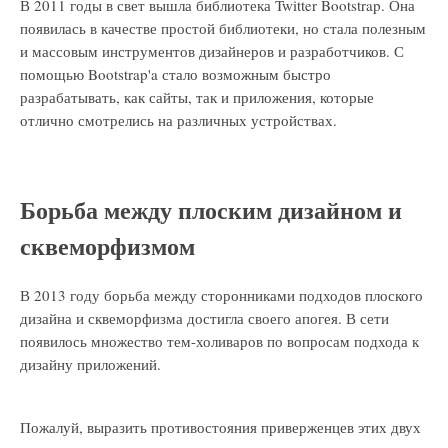
В 2011 годы в свет вышла библиотека Twitter Bootstrap. Она
появилась в качестве простой библиотеки, но стала полезным
и массовым инструментов дизайнеров и разработчиков. С
помощью Bootstrap'a стало возможным быстро
разрабатывать, как сайты, так и приложения, которые
отлично смотрелись на различных устройствах.
Борьба между плоским дизайном и
сквеморфизмом
В 2013 году борьба между сторонниками подходов плоского
дизайна и сквеморфизма достигла своего апогея. В сети
появилось множество тем-холиваров по вопросам подхода к
дизайну приложений.
Пожалуй, выразить противостояния приверженцев этих двух