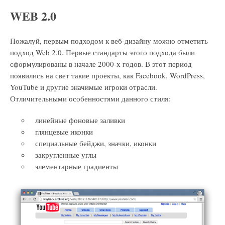
WEB 2.0
Пожалуй, первым подходом к веб-дизайну можно отметить
подход Web 2.0. Первые стандарты этого подхода были
сформулированы в начале 2000-х годов. В этот период
появились на свет такие проекты, как Facebook, WordPress,
YouTube и другие значимые игроки отрасли.
Отличительными особенностями данного стиля:
линейные фоновые заливки
глянцевые иконки
специальные бейджи, значки, иконки
закругленные углы
элементарные градиенты