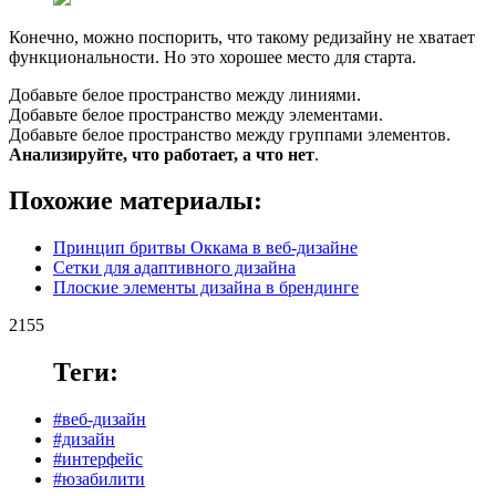
Конечно, можно поспорить, что такому редизайну не хватает
функциональности. Но это хорошее место для старта.
Добавьте белое пространство между линиями.
Добавьте белое пространство между элементами.
Добавьте белое пространство между группами элементов.
Анализируйте, что работает, а что нет
.
Похожие материалы:
Принцип бритвы Оккама в веб-дизайне
Сетки для адаптивного дизайна
Плоские элементы дизайна в брендинге
2155
Теги:
#веб-дизайн
#дизайн
#интерфейс
#юзабилити