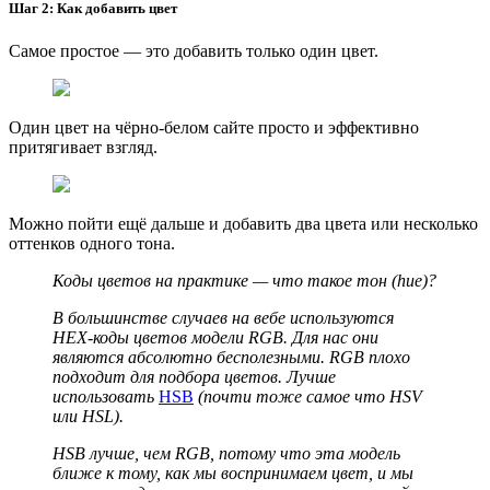
Шаг 2: Как добавить цвет
Самое простое — это добавить только один цвет.
Один цвет на чёрно-белом сайте просто и эффективно
притягивает взгляд.
Можно пойти ещё дальше и добавить два цвета или несколько
оттенков одного тона.
Коды цветов на практике — что такое тон (hue)?
В большинстве случаев на вебе используются
HEX-коды цветов модели RGB. Для нас они
являются абсолютно бесполезными. RGB плохо
подходит для подбора цветов. Лучше
использовать
HSB
(почти тоже самое что HSV
или HSL).
HSB лучше, чем RGB, потому что эта модель
ближе к тому, как мы воспринимаем цвет, и мы