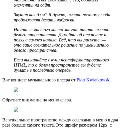
элементы на сайт.
Звучит как дзэн? Я думаю, именно поэтому люди
продолжают делать наброски.
Начать с чистого листа значит начать именно
белого пространства. Думайте об отступах и
полях с самого начала. Всё, что вы рисуете, —
это ваше сознательное решение по уменьшению
белого пространства.
Если вы начнёте с кучи неотформатированного
HTML, то о белом пространстве вы будете
думать в последнюю очередь.
Вот концепт музыкального плеера от
Piotr Kwiatkowski
.
Обратите внимание на меню слева.
Вертикальное пространство между ссылками в меню в два
раза больше самого текста. Это шрифт размером 12px, с