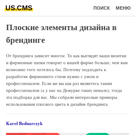
US.CMS
ПОИСК
МЕНЮ
Плоские элементы дизайна в
брендинге
От брендинга зависит многое. То как выглядят ваши визитки
и фирменные папки говорит о вашей фирме больше, чем вам
возможно того хотелось бы. Поэтому подходить к
разработке фирменного стиля нужно с умом и
профессионалом. Если же вы как раз являетесь таким
профессионалом (а у нас на Дежурке таких немало), тогда
эта подборка для вас. Мы собрали интересные примеры
использования плоского цвета в дизайне брендинга.
Karol Bednarczyk