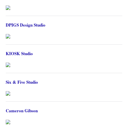
DPIGS Design Studio
KIOSK Studio
Six & Five Studio
Cameron Gibson