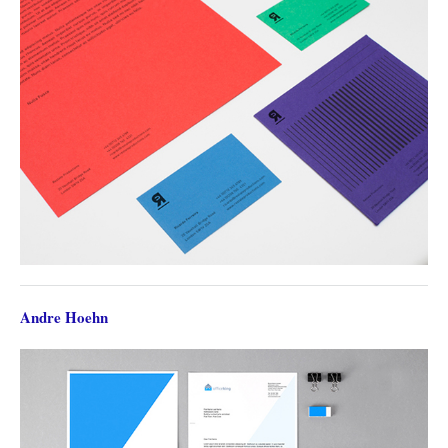
Andre Hoehn