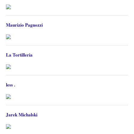
Maurizio Pagnozzi
La Tortilleria
less .
Jarek Michalski