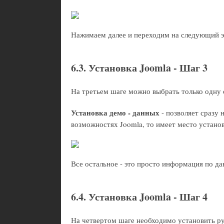
Нажимаем далее и переходим на следующий э
6.3. Установка Joomla - Шаг 3
На третьем шаге можно выбрать только одну
Установка демо - данных
- позволяет сразу 
возможностях Joomla, то имеет место установ
Все остальное - это просто информация по да
6.4. Установка Joomla - Шаг 4
На четвертом шаге необходимо установить ру