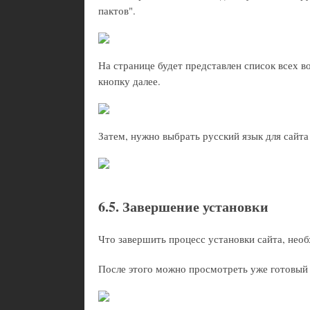
пактов".
На странице будет представлен список всех 
кнопку далее.
Затем, нужно выбрать русский язык для сайта
6.5. Завершение установки
Что завершить процесс установки сайта, необх
После этого можно просмотреть уже готовый 