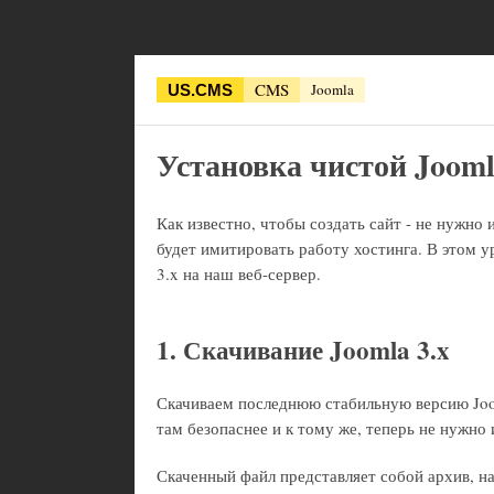
CMS
Joomla
US.CMS
Установка чистой Jooml
Как известно, чтобы создать сайт - не нужно 
будет имитировать работу хостинга. В этом 
3.x на наш веб-сервер.
1. Скачивание Joomla 3.x
Скачиваем последнюю стабильную версию Joo
там безопаснее и к тому же, теперь не нужно
Скаченный файл представляет собой архив, н