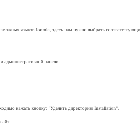
возможных языков Joomla, здесь нам нужно выбрать соответствующи
 и административной панели.
одимо нажать кнопку: "Удалить директорию Installation".
сайт.