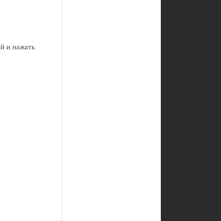
й и нажать